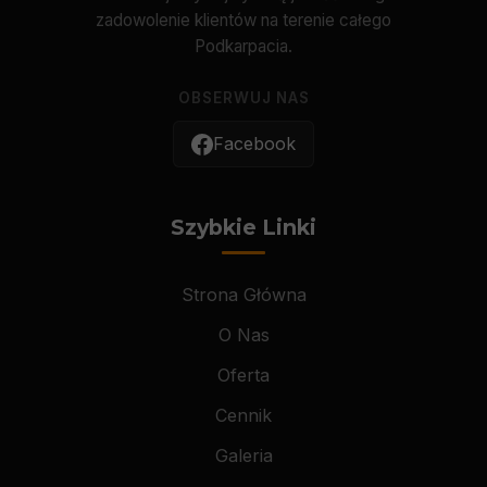
zadowolenie klientów na terenie całego
Podkarpacia.
OBSERWUJ NAS
Facebook
Szybkie Linki
Strona Główna
O Nas
Oferta
Cennik
Galeria