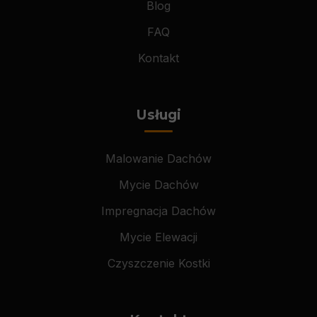
Blog
FAQ
Kontakt
Usługi
Malowanie Dachów
Mycie Dachów
Impregnacja Dachów
Mycie Elewacji
Czyszczenie Kostki