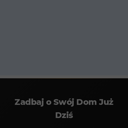
Zadbaj o Swój Dom Już
Dziś