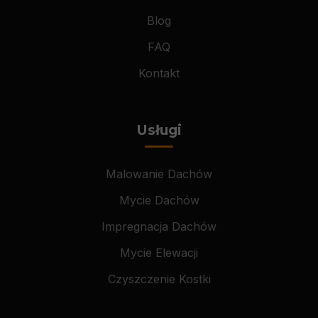
Blog
FAQ
Kontakt
Usługi
Malowanie Dachów
Mycie Dachów
Impregnacja Dachów
Mycie Elewacji
Czyszczenie Kostki