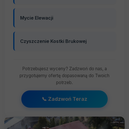
Mycie Elewacji
Czyszczenie Kostki Brukowej
Potrzebujesz wyceny? Zadzwoń do nas, a
przygotujemy ofertę dopasowaną do Twoich
potrzeb.
📞 Zadzwoń Teraz