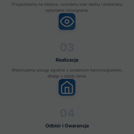
Przyjeżdżamy na miejsce, oceniamy stan dachu i dobieramy
optymalne rozwiązania.
03
Realizacja
Wykonujemy usługę zgodnie z ustalonym harmonogramem,
dbając o każdy detal.
04
Odbiór i Gwarancja