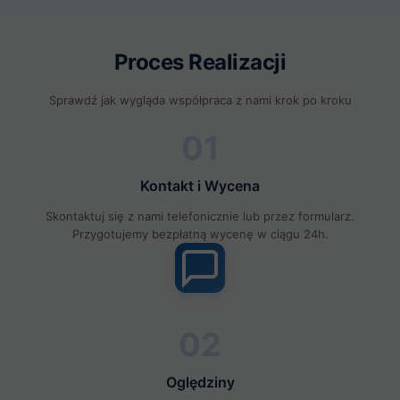
Proces Realizacji
Sprawdź jak wygląda współpraca z nami krok po kroku
01
Kontakt i Wycena
Skontaktuj się z nami telefonicznie lub przez formularz.
Przygotujemy bezpłatną wycenę w ciągu 24h.
02
Oględziny