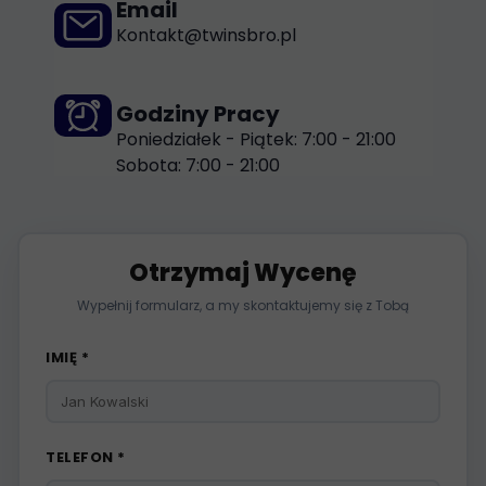
Email
Kontakt@twinsbro.pl
Godziny Pracy
Poniedziałek - Piątek: 7:00 - 21:00
Sobota: 7:00 - 21:00
Otrzymaj Wycenę
Wypełnij formularz, a my skontaktujemy się z Tobą
IMIĘ *
TELEFON *