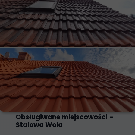
Obsługiwane miejscowości –
Stalowa Wola