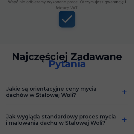
Wspólnie odbieramy wykonane prace. Otrzymujesz gwarancję i
fakturę VAT.
Najczęściej Zadawane
Pytania
Jakie są orientacyjne ceny mycia
dachów w Stalowej Woli?
Jak wygląda standardowy proces mycia
i malowania dachu w Stalowej Woli?