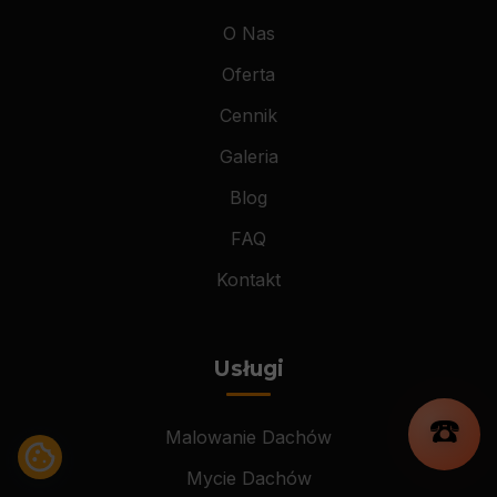
O Nas
Oferta
Cennik
Galeria
Blog
FAQ
Kontakt
Usługi
☎️
Malowanie Dachów
Mycie Dachów