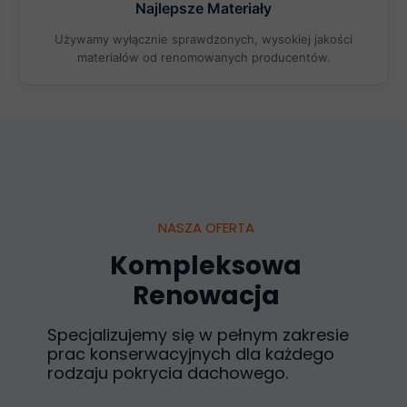
Najlepsze Materiały
Używamy wyłącznie sprawdzonych, wysokiej jakości
materiałów od renomowanych producentów.
NASZA OFERTA
Kompleksowa
Renowacja
Specjalizujemy się w pełnym zakresie
prac konserwacyjnych dla każdego
rodzaju pokrycia dachowego.