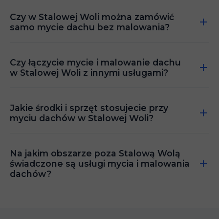
Czy w Stalowej Woli można zamówić
samo mycie dachu bez malowania?
Czy łączycie mycie i malowanie dachu
w Stalowej Woli z innymi usługami?
Jakie środki i sprzęt stosujecie przy
myciu dachów w Stalowej Woli?
Na jakim obszarze poza Stalową Wolą
świadczone są usługi mycia i malowania
dachów?