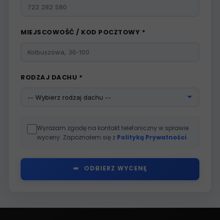
MIEJSCOWOŚĆ / KOD POCZTOWY *
RODZAJ DACHU *
Wyrażam zgodę na kontakt telefoniczny w sprawie
wyceny. Zapoznałem się z
Polityką Prywatności
.
ODBIERZ WYCENĘ