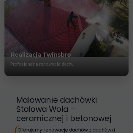
Realizacja Twinsbro
Profesjonalna renowacja dachu
Malowanie dachówki
Stalowa Wola –
ceramicznej i betonowej
Oferujemy renowację dachów z dachówki