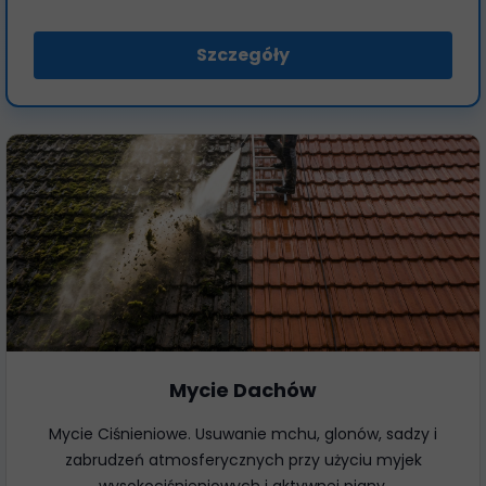
Szczegóły
Mycie Dachów
Mycie Ciśnieniowe. Usuwanie mchu, glonów, sadzy i
zabrudzeń atmosferycznych przy użyciu myjek