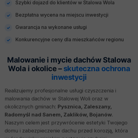
Szybki dojazd do klientów w Stalowa Wola
Bezpłatna wycena na miejscu inwestycji
Gwarancja na wykonane usługi
Konkurencyjne ceny dla mieszkańców regionu
Malowanie i mycie dachów Stalowa
Wola i okolice –
skuteczna ochrona
inwestycji
Realizujemy profesjonalne usługi czyszczenia i
malowania dachów w Stalowej Woli oraz w
okolicznych gminach:
Pysznica, Zaleszany,
Radomyśl nad Sanem, Zaklików, Bojanów
.
Naszym celem jest przywrócenie estetyki Twojego
domu i zabezpieczenie dachu przed korozją, która