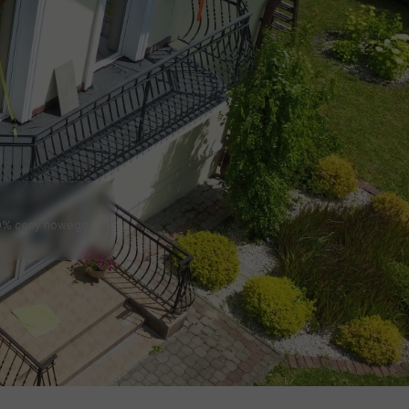
-20% ceny nowego