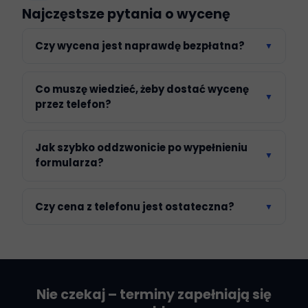
Najczęstsze pytania o wycenę
Czy wycena jest naprawdę bezpłatna?
▼
Co muszę wiedzieć, żeby dostać wycenę
▼
przez telefon?
Jak szybko oddzwonicie po wypełnieniu
▼
formularza?
Czy cena z telefonu jest ostateczna?
▼
Nie czekaj – terminy zapełniają się