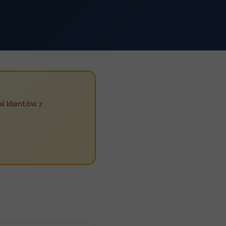
 klientów z